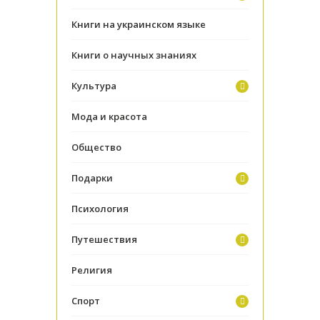
Книги на украинском языке
Книги о научных знаниях
Культура
Мода и красота
Общество
Подарки
Психология
Путешествия
Религия
Спорт