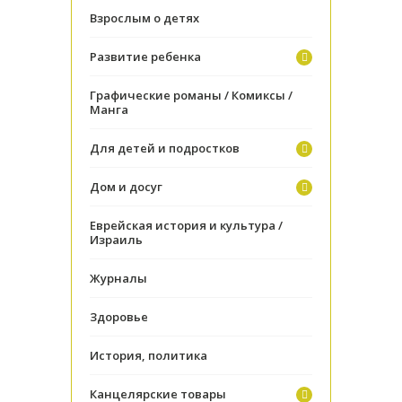
Взрослым о детях
Развитие ребенка
Графические романы / Комиксы /
Манга
Для детей и подростков
Дом и досуг
Еврейская история и культура /
Израиль
Журналы
Здоровье
История, политика
Канцелярские товары