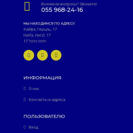
Возникли вопросы? Звоните!
055 968-24-16
МЫ НАХОДИМСЯ ПО АДРЕСУ:
Хайфа, Герцль, 17
Haifa, Herzl, 17
חיפה הרצל 17
ИНФОРМАЦИЯ
О нас
Контакты и адреса
ПОЛЬЗОВАТЕЛЮ
Вход