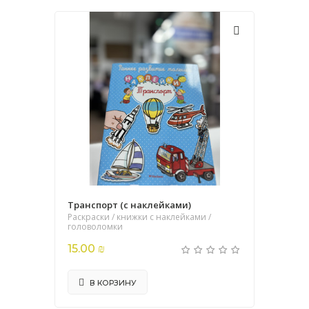
Транспорт (с наклейками)
Раскраски / книжки с наклейками /
головоломки
15.00 ₪
В КОРЗИНУ