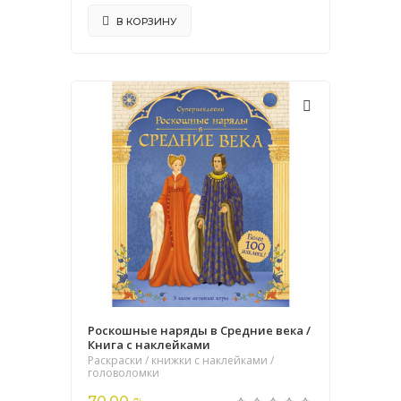
В КОРЗИНУ
Роскошные наряды в Средние века /
Книга с наклейками
Раскраски / книжки с наклейками /
головоломки