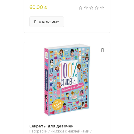
60.00 ₪
В КОРЗИНУ
Секреты для девочек
Раскраски / книжки с наклейками /