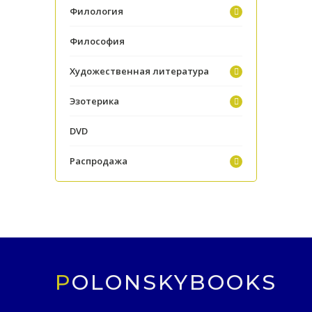
Филология
Философия
Художественная литература
Эзотерика
DVD
Распродажа
POLONSKYBOOKS