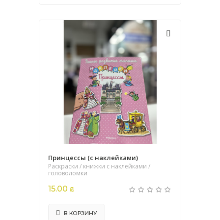
Принцессы (с наклейками)
Раскраски / книжки с наклейками /
головоломки
15.00 ₪
В КОРЗИНУ