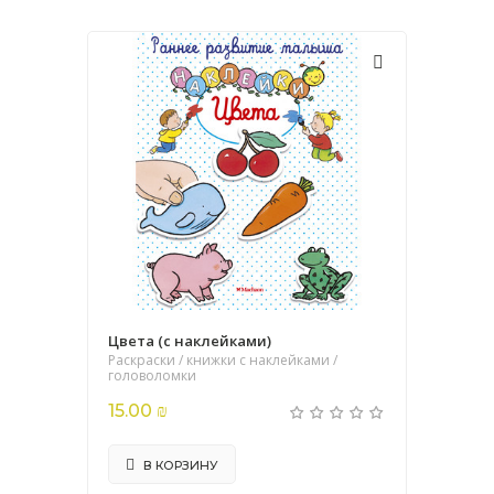
Цвета (с наклейками)
Раскраски / книжки с наклейками /
головоломки
15.00 ₪
В КОРЗИНУ