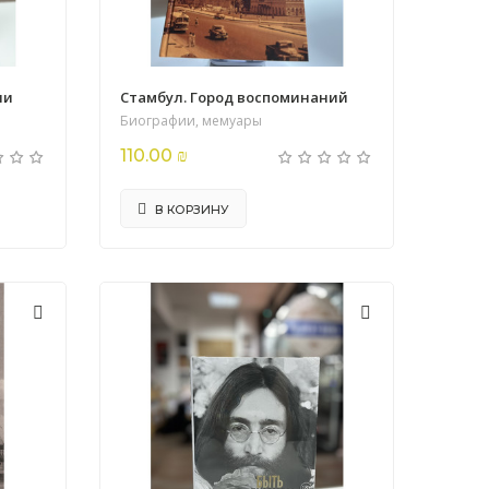
ии
Стамбул. Город воспоминаний
Биографии, мемуары
110.00 ₪
В КОРЗИНУ