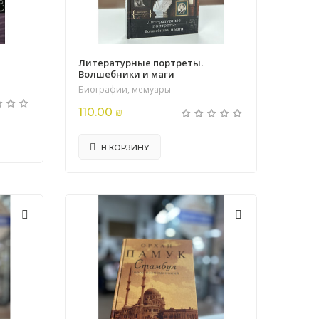
Литературные портреты.
Волшебники и маги
Биографии, мемуары
110.00 ₪
В КОРЗИНУ