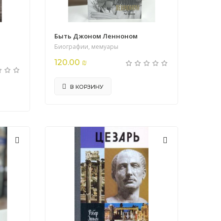
Быть Джоном Ленноном
Биографии, мемуары
120.00 ₪
В КОРЗИНУ