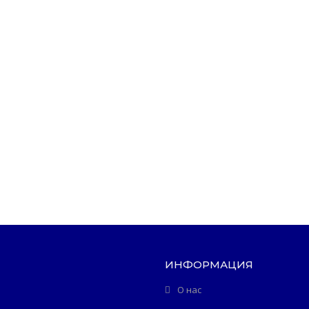
ИНФОРМАЦИЯ
О нас