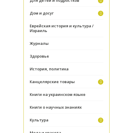
Для детей и подростков
Дом и досуг
Еврейская история и культура /
Израиль
Журналы
Здоровье
История, политика
Канцелярские товары
Книги на украинском языке
Книги о научных знаниях
Культура
Мода и красота