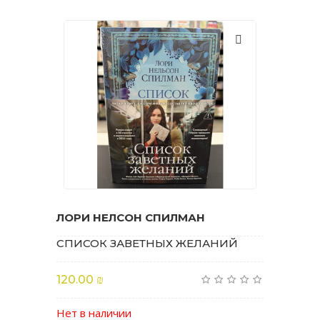
ЛОРИ НЕЛСОН СПИЛМАН
СПИСОК ЗАВЕТНЫХ ЖЕЛАНИЙ
120.00 ₪
Нет в наличии