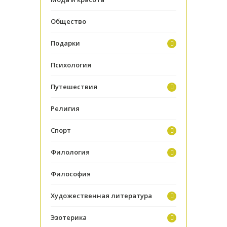
Общество
Подарки
Психология
Путешествия
Религия
Спорт
Филология
Философия
Художественная литература
Эзотерика