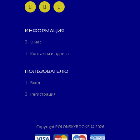
ИНФОРМАЦИЯ
О нас
Контакты и адреса
ПОЛЬЗОВАТЕЛЮ
Вход
Регистрация
Copyright POLONSKYBOOKS © 2026