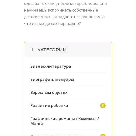
одна из тех книг, после которых невольно
начинаешь вспоминать собственные
детские мечты и задаваться вопросом: а
что из них до сих пор важно?
КАТЕГОРИИ
Бизнес-литература
Биографии, мемуары
Взрослым о детях
Развитие ребенка
Графические романы / Комиксы /
Манга