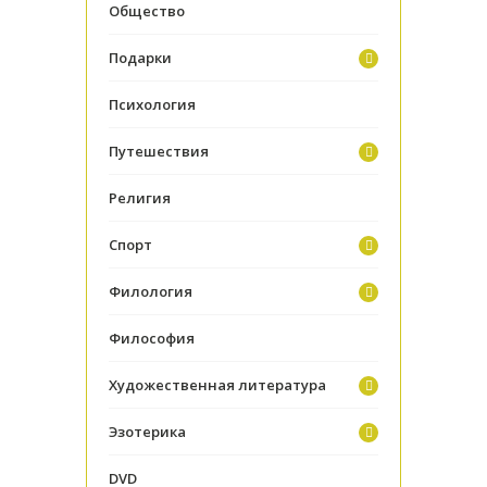
Общество
Подарки
Психология
Путешествия
Религия
Спорт
Филология
Философия
Художественная литература
Эзотерика
DVD