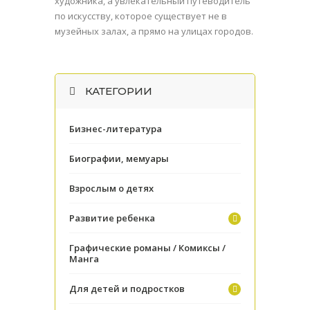
художника, а увлекательный путеводитель
по искусству, которое существует не в
музейных залах, а прямо на улицах городов.
КАТЕГОРИИ
Бизнес-литература
Биографии, мемуары
Взрослым о детях
Развитие ребенка
Графические романы / Комиксы /
Манга
Для детей и подростков