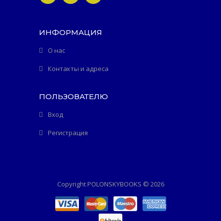
ИНФОРМАЦИЯ
О нас
Контакты и адреса
ПОЛЬЗОВАТЕЛЮ
Вход
Регистрация
Copyright POLONSKYBOOKS © 2026