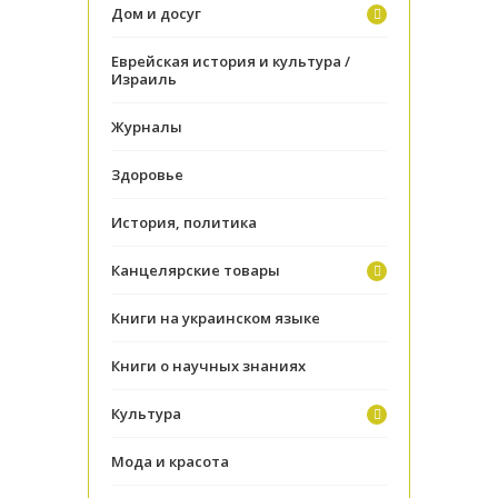
Дом и досуг
Еврейская история и культура /
Израиль
Журналы
Здоровье
История, политика
Канцелярские товары
Книги на украинском языке
Книги о научных знаниях
Культура
Мода и красота