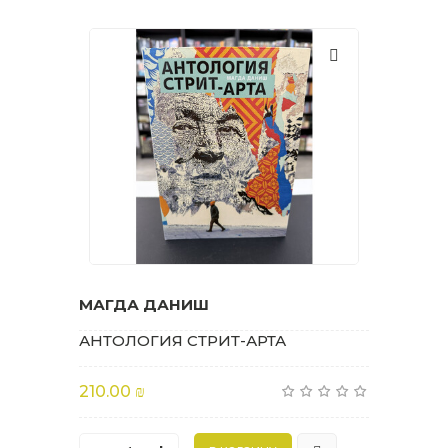
МАГДА ДАНИШ
АНТОЛОГИЯ СТРИТ-АРТА
210.00 ₪