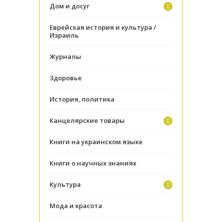
Дом и досуг
Еврейская история и культура /
Израиль
Журналы
Здоровье
История, политика
Канцелярские товары
Книги на украинском языке
Книги о научных знаниях
Культура
Мода и красота