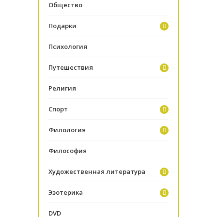
Общество
Подарки
Психология
Путешествия
Религия
Спорт
Филология
Философия
Художественная литература
Эзотерика
DVD