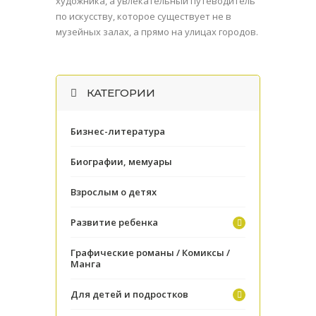
художника, а увлекательный путеводитель
по искусству, которое существует не в
музейных залах, а прямо на улицах городов.
КАТЕГОРИИ
Бизнес-литература
Биографии, мемуары
Взрослым о детях
Развитие ребенка
Графические романы / Комиксы /
Манга
Для детей и подростков