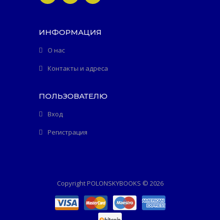
ИНФОРМАЦИЯ
О нас
Контакты и адреса
ПОЛЬЗОВАТЕЛЮ
Вход
Регистрация
Copyright POLONSKYBOOKS © 2026