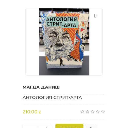
МАГДА ДАНИШ
АНТОЛОГИЯ СТРИТ-АРТА
210.00 ₪