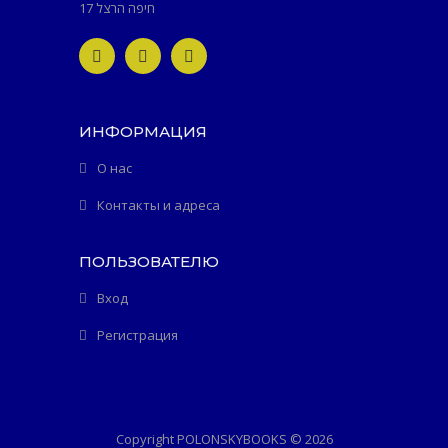
חיפה הרצל 17
ИНФОРМАЦИЯ
О нас
Контакты и адреса
ПОЛЬЗОВАТЕЛЮ
Вход
Регистрация
Copyright POLONSKYBOOKS © 2026