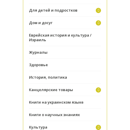
Для детей и подростков
Дом и досуг
Еврейская история и культура /
Израиль
Журналы
Здоровье
История, политика
Канцелярские товары
Книги на украинском языке
Книги о научных знаниях
Культура