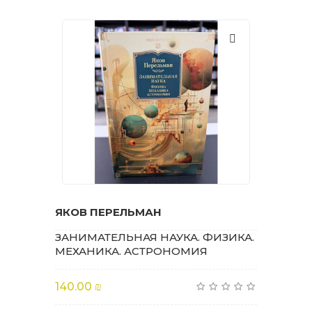
ЯКОВ ПЕРЕЛЬМАН
ЗАНИМАТЕЛЬНАЯ НАУКА. ФИЗИКА.
МЕХАНИКА. АСТРОНОМИЯ
140.00 ₪