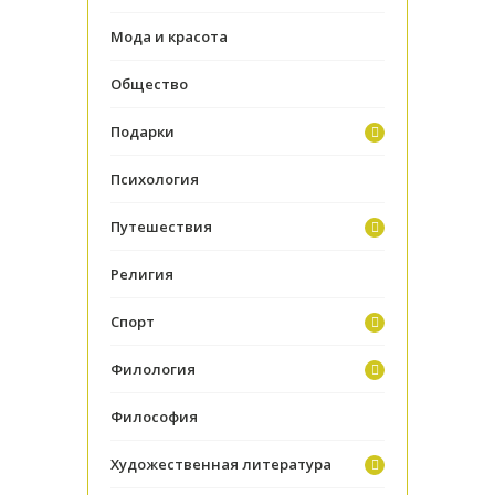
Мода и красота
Общество
Подарки
Психология
Путешествия
Религия
Спорт
Филология
Философия
Художественная литература