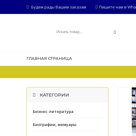
Будем рады Вашим заказам
Пишите нам в Whats
ГЛАВНАЯ СТРАНИЦА
КАТЕГОРИИ
Бизнес-литература
Биографии, мемуары