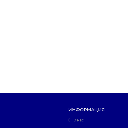
ИНФОРМАЦИЯ
О нас