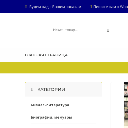
Будем рады Вашим заказам
Пишите нам в Whats
ГЛАВНАЯ СТРАНИЦА
КАТЕГОРИИ
Бизнес-литература
Биографии, мемуары