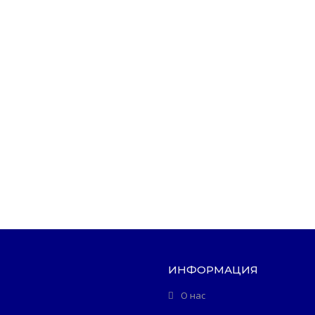
ИНФОРМАЦИЯ
О нас