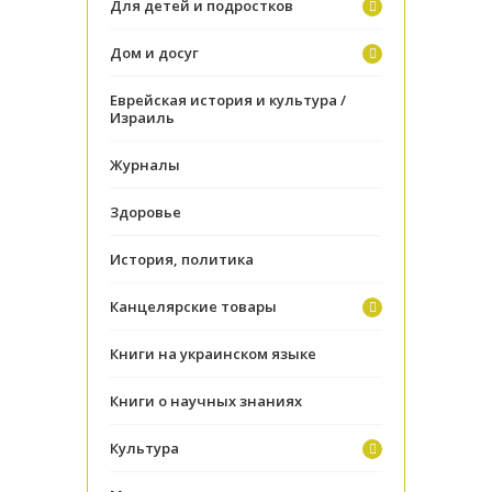
Для детей и подростков
Дом и досуг
Еврейская история и культура /
Израиль
Журналы
Здоровье
История, политика
Канцелярские товары
Книги на украинском языке
Книги о научных знаниях
Культура