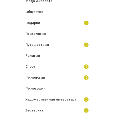
Мода и красота
Общество
Подарки
Психология
Путешествия
Религия
Спорт
Филология
Философия
Художественная литература
Эзотерика