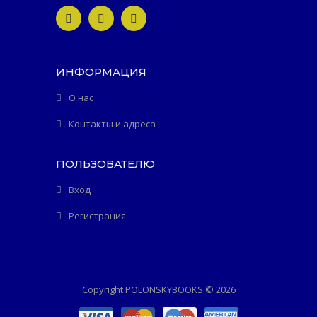
ИНФОРМАЦИЯ
О нас
Контакты и адреса
ПОЛЬЗОВАТЕЛЮ
Вход
Регистрация
Copyright POLONSKYBOOKS © 2026