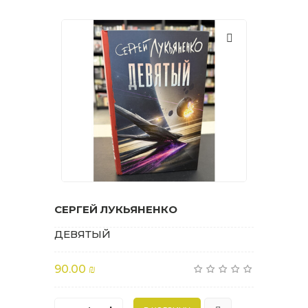
СЕРГЕЙ ЛУКЬЯНЕНКО
ДЕВЯТЫЙ
90.00 ₪