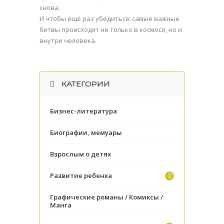
снова.
И чтобы ещё раз убедиться: самые важные
битвы происходят не только в космосе, но и
внутри человека.
КАТЕГОРИИ
Бизнес-литература
Биографии, мемуары
Взрослым о детях
Развитие ребенка
Графические романы / Комиксы /
Манга