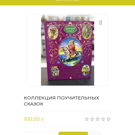
КОЛЛЕКЦИЯ ПОУЧИТЕЛЬНЫХ
СКАЗОК
100.00 ₪