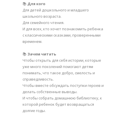
📚
Для кого
Для детей дошкольного и младшего
школьного возраста.
Для семейного чтения.
И для всех, кто хочет познакомить ребенка
с классическими сказками, проверенными
временем.
📚
Зачем читать
Чтобы открыть для себя истории, которые
уже много поколений помогают детям
понимать, что такое добро, смелость и
справедливость.
Чтобы вместе обсуждать поступки героев и
делать собственные выводы.
И чтобы собрать домашнюю библиотеку, к
которой ребенок будет возвращаться
долгие годы.