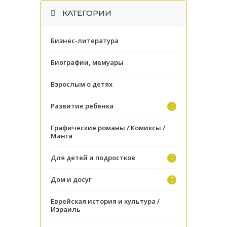
КАТЕГОРИИ
Бизнес-литература
Биографии, мемуары
Взрослым о детях
Развитие ребенка
Графические романы / Комиксы /
Манга
Для детей и подростков
Дом и досуг
Еврейская история и культура /
Израиль