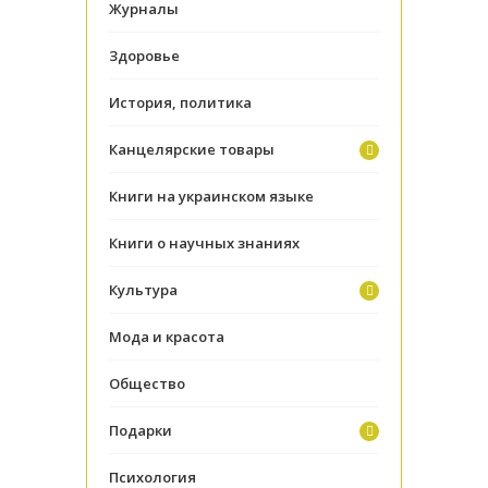
Журналы
Здоровье
История, политика
Канцелярские товары
Книги на украинском языке
Книги о научных знаниях
Культура
Мода и красота
Общество
Подарки
Психология