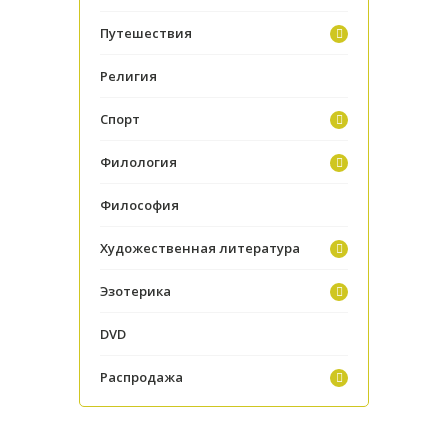
Путешествия
Религия
Спорт
Филология
Философия
Художественная литература
Эзотерика
DVD
Распродажа