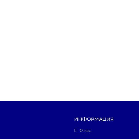
ИНФОРМАЦИЯ
О нас