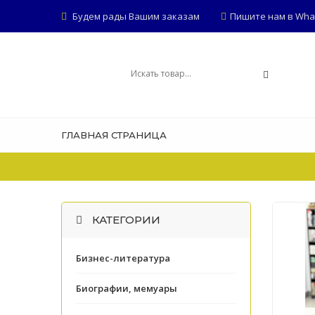
Будем рады Вашим заказам
Пишите нам в Whats
ГЛАВНАЯ СТРАНИЦА
КАТЕГОРИИ
Бизнес-литература
Биографии, мемуары