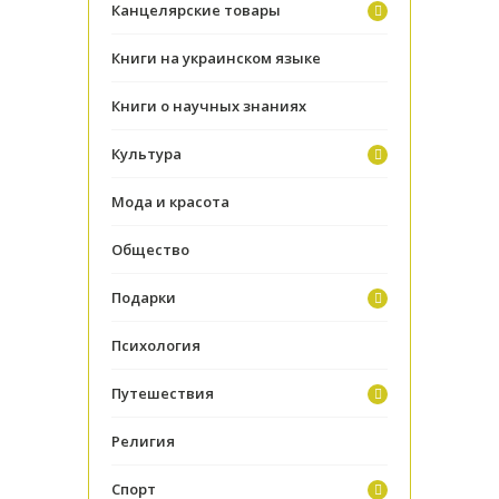
Канцелярские товары
Книги на украинском языке
Книги о научных знаниях
Культура
Мода и красота
Общество
Подарки
Психология
Путешествия
Религия
Спорт