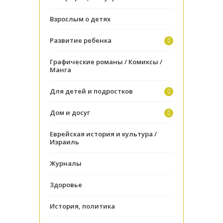
Взрослым о детях
Развитие ребенка
Графические романы / Комиксы /
Манга
Для детей и подростков
Дом и досуг
Еврейская история и культура /
Израиль
Журналы
Здоровье
История, политика