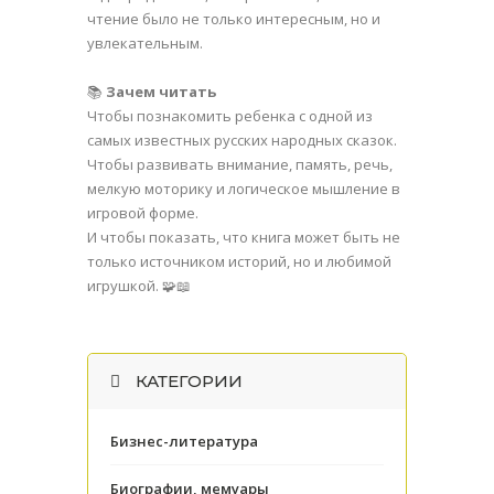
чтение было не только интересным, но и
увлекательным.
📚
Зачем читать
Чтобы познакомить ребенка с одной из
самых известных русских народных сказок.
Чтобы развивать внимание, память, речь,
мелкую моторику и логическое мышление в
игровой форме.
И чтобы показать, что книга может быть не
только источником историй, но и любимой
игрушкой. 🧩📖
КАТЕГОРИИ
Бизнес-литература
Биографии, мемуары