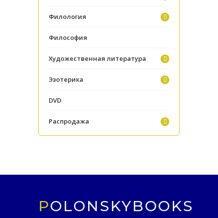
Филология
Философия
Художественная литература
Эзотерика
DVD
Распродажа
POLONSKYBOOKS