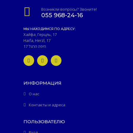
Возникли вопросы? Звоните!
055 968-24-16
МЫ НАХОДИМСЯ ПО АДРЕСУ:
Хайфа, Герцль, 17
Haifa, Herzl, 17
חיפה הרצל 17
ИНФОРМАЦИЯ
О нас
Контакты и адреса
ПОЛЬЗОВАТЕЛЮ
Вход