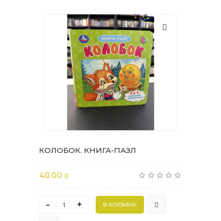
КОЛОБОК. КНИГА-ПАЗЛ
40.00 ₪
-
+