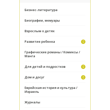
Бизнес-литература
Биографии, мемуары
Взрослым о детях
Развитие ребенка
Графические романы / Комиксы /
Манга
Для детей и подростков
Дом и досуг
Еврейская история и культура /
Израиль
Журналы