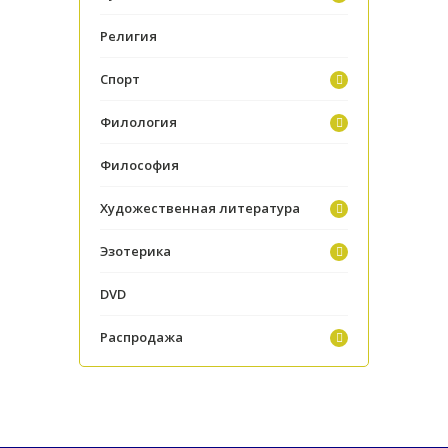
Религия
Спорт
Филология
Философия
Художественная литература
Эзотерика
DVD
Распродажа