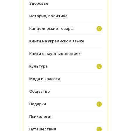
Здоровье
История, политика
Канцелярские товары
Книги на украинском языке
Книги о научных знаниях
Культура
Мода и красота
Общество
Подарки
Психология
Путешествия