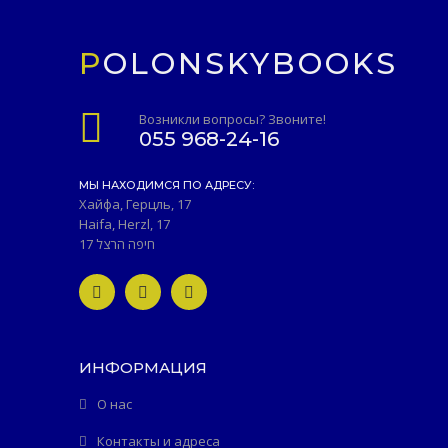
POLONSKYBOOKS
Возникли вопросы? Звоните!
055 968-24-16
МЫ НАХОДИМСЯ ПО АДРЕСУ:
Хайфа, Герцль, 17
Haifa, Herzl, 17
חיפה הרצל 17
ИНФОРМАЦИЯ
О нас
Контакты и адреса