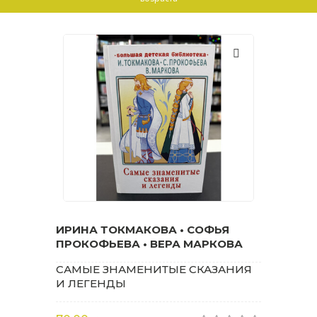
ИРИНА ТОКМАКОВА • СОФЬЯ
ПРОКОФЬЕВА • ВЕРА МАРКОВА
САМЫЕ ЗНАМЕНИТЫЕ СКАЗАНИЯ
И ЛЕГЕНДЫ