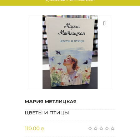
МАРИЯ МЕТЛИЦКАЯ
ЦВЕТЫ И ПТИЦЫ
110.00 ₪