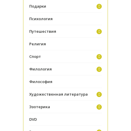
Подарки
Психология
Путешествия
Религия
Спорт
Филология
Философия
Художественная литература
Эзотерика
DVD