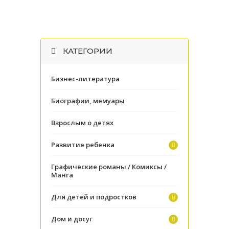
КАТЕГОРИИ
Бизнес-литература
Биографии, мемуары
Взрослым о детях
Развитие ребенка
Графические романы / Комиксы /
Манга
Для детей и подростков
Дом и досуг