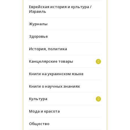
Еврейская история и культура /
Израиль
Журналы
Здоровье
История, политика
Канцелярские товары
Книги на украинском языке
Книги о научных знаниях
Культура
Мода и красота
Общество