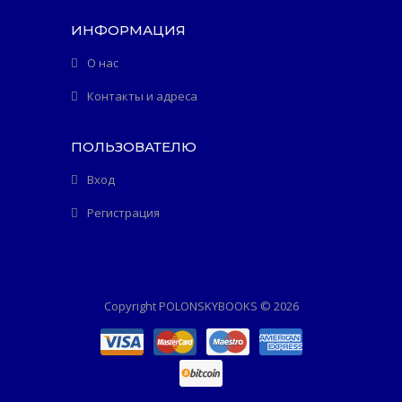
ИНФОРМАЦИЯ
О нас
Контакты и адреса
ПОЛЬЗОВАТЕЛЮ
Вход
Регистрация
Copyright POLONSKYBOOKS © 2026