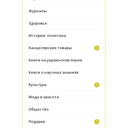
Журналы
Здоровье
История, политика
Канцелярские товары
Книги на украинском языке
Книги о научных знаниях
Культура
Мода и красота
Общество
Подарки