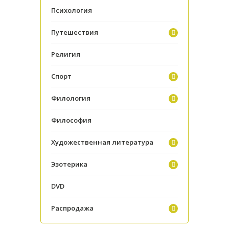
Психология
Путешествия
Религия
Спорт
Филология
Философия
Художественная литература
Эзотерика
DVD
Распродажа