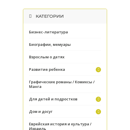
КАТЕГОРИИ
Бизнес-литература
Биографии, мемуары
Взрослым о детях
Развитие ребенка
Графические романы / Комиксы /
Манга
Для детей и подростков
Дом и досуг
Еврейская история и культура /
Израиль