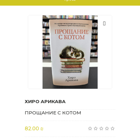
ХИРО АРИКАВА
ПРОЩАНИЕ С КОТОМ
82.00 ₪