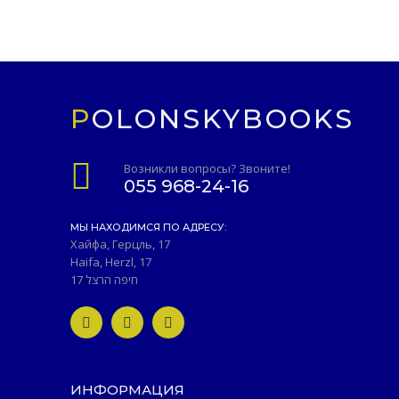
POLONSKYBOOKS
Возникли вопросы? Звоните!
055 968-24-16
МЫ НАХОДИМСЯ ПО АДРЕСУ:
Хайфа, Герцль, 17
Haifa, Herzl, 17
חיפה הרצל 17
ИНФОРМАЦИЯ