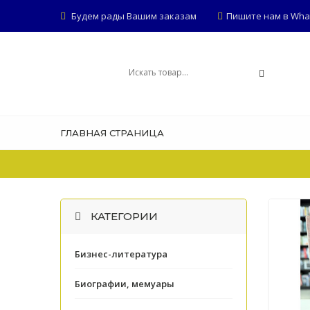
Будем рады Вашим заказам
Пишите нам в Whats
ГЛАВНАЯ СТРАНИЦА
КАТЕГОРИИ
Бизнес-литература
Биографии, мемуары