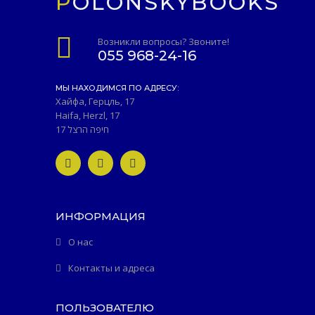
POLONSKYBOOKS
Возникли вопросы? Звоните!
055 968-24-16
МЫ НАХОДИМСЯ ПО АДРЕСУ:
Хайфа, Герцль, 17
Haifa, Herzl, 17
חיפה הרצל 17
ИНФОРМАЦИЯ
О нас
Контакты и адреса
ПОЛЬЗОВАТЕЛЮ