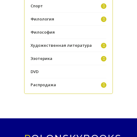
Спорт
Филология
Философия
Художественная литература
Эзотерика
DVD
Распродажа