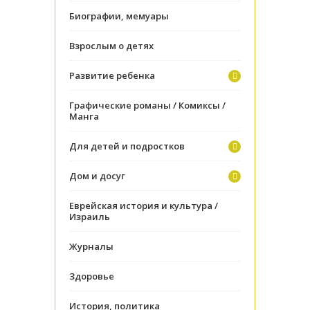
Биографии, мемуары
Взрослым о детях
Развитие ребенка
Графические романы / Комиксы /
Манга
Для детей и подростков
Дом и досуг
Еврейская история и культура /
Израиль
Журналы
Здоровье
История, политика