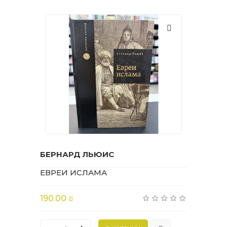
БЕРНАРД ЛЬЮИС
ЕВРЕИ ИСЛАМА
190.00 ₪