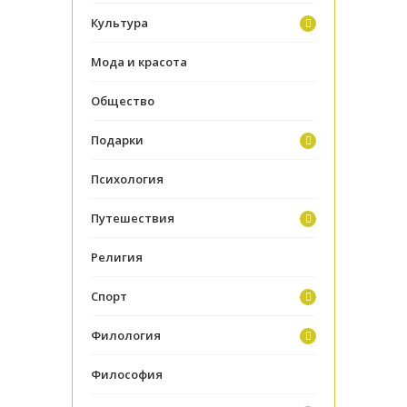
Культура
Мода и красота
Общество
Подарки
Психология
Путешествия
Религия
Спорт
Филология
Философия