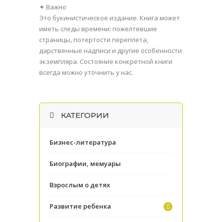
✦ Важно
Это букинистическое издание. Книга может
иметь следы времени: пожелтевшие
страницы, потертости переплета,
дарственные надписи и другие особенности
экземпляра. Состояние конкретной книги
всегда можно уточнить у нас.
КАТЕГОРИИ
Бизнес-литература
Биографии, мемуары
Взрослым о детях
Развитие ребенка