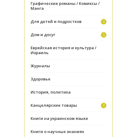
Графические романы / Комиксы /
Манга
Для детей и подростков
Дом и досуг
Еврейская история и культура /
Израиль
Журналы
Здоровье
История, политика
Канцелярские товары
Книги на украинском языке
Книги о научных знаниях