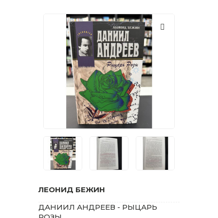
ЛЕОНИД БЕЖИН
ДАНИИЛ АНДРЕЕВ - РЫЦАРЬ
РОЗЫ