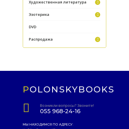
Художественная литература
Эзотерика
DVD
Распродажа
POLONSKYBOOKS
Возникли вопросы? Звоните!
055 968-24-16
МЫ НАХОДИМСЯ ПО АДРЕСУ: