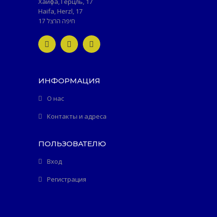
Хайфа, Герцль, 17
Haifa, Herzl, 17
חיפה הרצל 17
ИНФОРМАЦИЯ
О нас
Контакты и адреса
ПОЛЬЗОВАТЕЛЮ
Вход
Регистрация