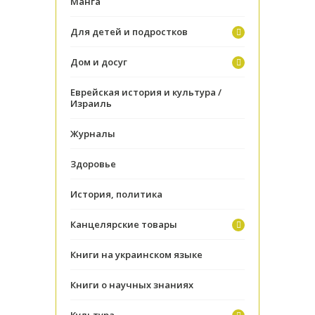
Манга
Для детей и подростков
Дом и досуг
Еврейская история и культура /
Израиль
Журналы
Здоровье
История, политика
Канцелярские товары
Книги на украинском языке
Книги о научных знаниях
Культура