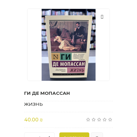
ГИ ДЕ МОПАССАН
ЖИЗНЬ
40.00 ₪