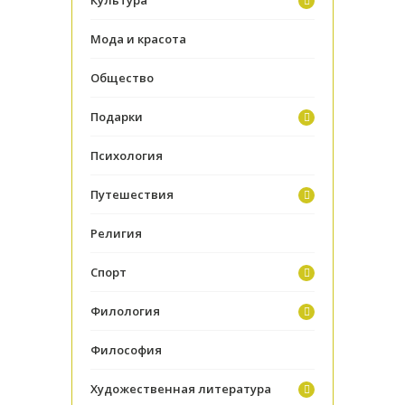
Мода и красота
Общество
Подарки
Психология
Путешествия
Религия
Спорт
Филология
Философия
Художественная литература