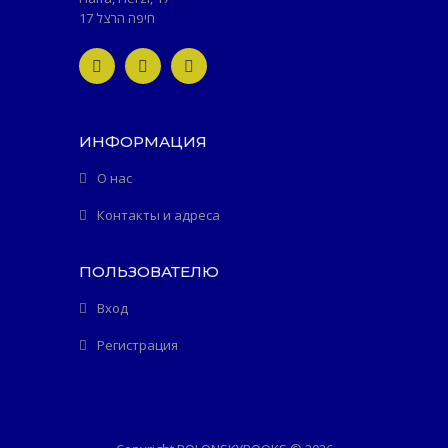
חיפה הרצל 17
ИНФОРМАЦИЯ
О нас
Контакты и адреса
ПОЛЬЗОВАТЕЛЮ
Вход
Регистрация