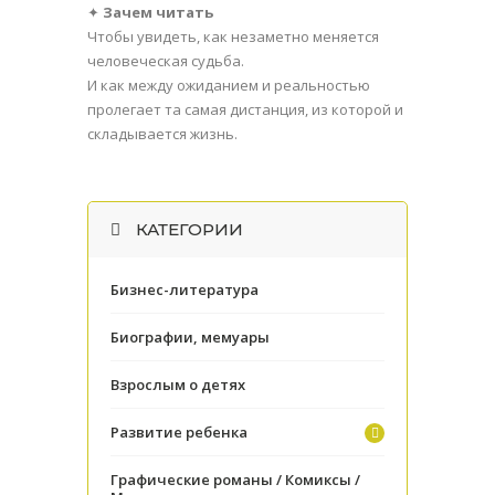
✦
Зачем читать
Чтобы увидеть, как незаметно меняется
человеческая судьба.
И как между ожиданием и реальностью
пролегает та самая дистанция, из которой и
складывается жизнь.
КАТЕГОРИИ
Бизнес-литература
Биографии, мемуары
Взрослым о детях
Развитие ребенка
Графические романы / Комиксы /