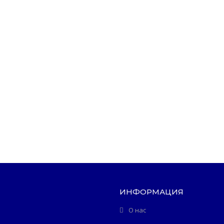
ИНФОРМАЦИЯ
О нас