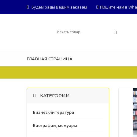
Будем рады Вашим заказам
Пишите нам в Whats
ГЛАВНАЯ СТРАНИЦА
КАТЕГОРИИ
Бизнес-литература
Биографии, мемуары