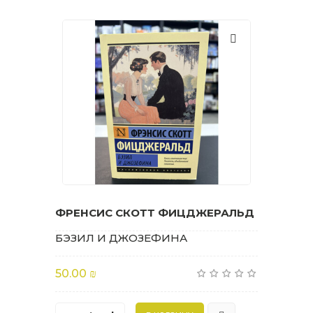
ФРЕНСИС СКОТТ ФИЦДЖЕРАЛЬД
БЭЗИЛ И ДЖОЗЕФИНА
50.00 ₪