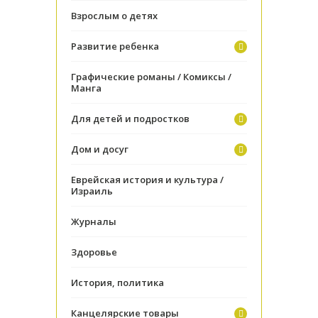
Взрослым о детях
Развитие ребенка
Графические романы / Комиксы /
Манга
Для детей и подростков
Дом и досуг
Еврейская история и культура /
Израиль
Журналы
Здоровье
История, политика
Канцелярские товары