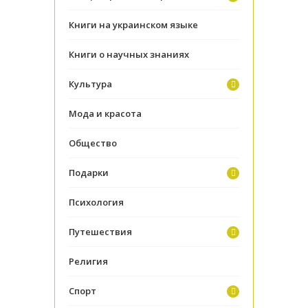
Книги на украинском языке
Книги о научных знаниях
Культура
Мода и красота
Общество
Подарки
Психология
Путешествия
Религия
Спорт