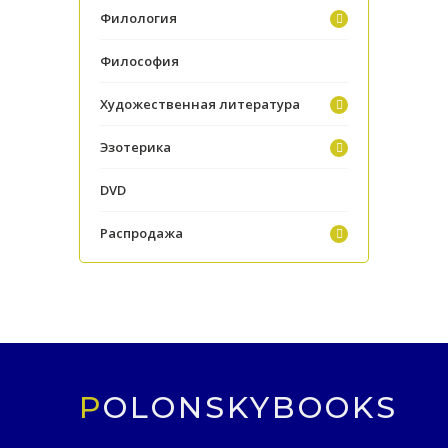
Филология
Философия
Художественная литература
Эзотерика
DVD
Распродажа
POLONSKYBOOKS