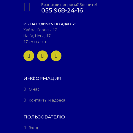
Возникли вопросы? Звоните!
055 968-24-16
МЫ НАХОДИМСЯ ПО АДРЕСУ:
Хайфа, Герцль, 17
Haifa, Herzl, 17
חיפה הרצל 17
ИНФОРМАЦИЯ
О нас
Контакты и адреса
ПОЛЬЗОВАТЕЛЮ
Вход