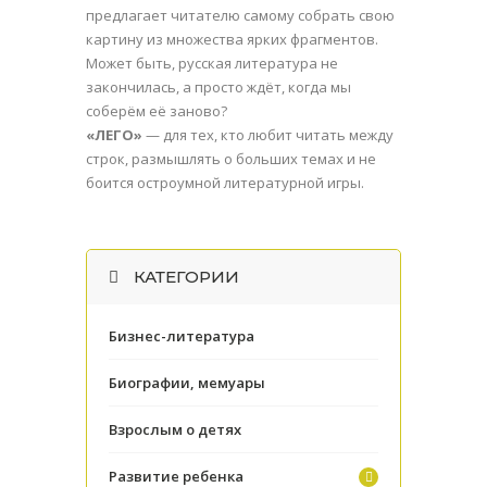
предлагает читателю самому собрать свою
картину из множества ярких фрагментов.
Может быть, русская литература не
закончилась, а просто ждёт, когда мы
соберём её заново?
«ЛЕГО»
— для тех, кто любит читать между
строк, размышлять о больших темах и не
боится остроумной литературной игры.
КАТЕГОРИИ
Бизнес-литература
Биографии, мемуары
Взрослым о детях
Развитие ребенка