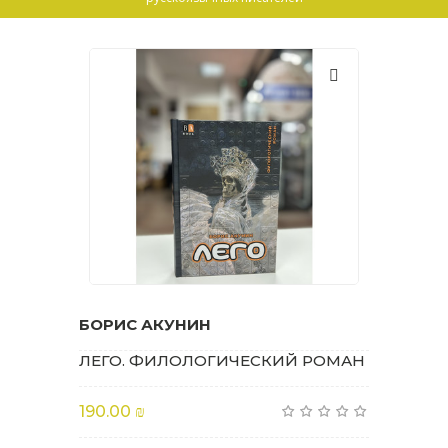
БОРИС АКУНИН
ЛЕГО. ФИЛОЛОГИЧЕСКИЙ РОМАН
190.00 ₪