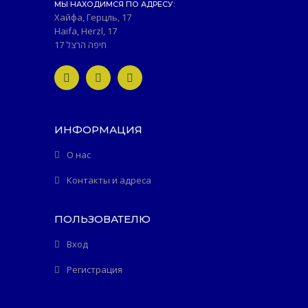
МЫ НАХОДИМСЯ ПО АДРЕСУ:
Хайфа, Герцль, 17
Haifa, Herzl, 17
חיפה הרצל 17
ИНФОРМАЦИЯ
О нас
Контакты и адреса
ПОЛЬЗОВАТЕЛЮ
Вход
Регистрация