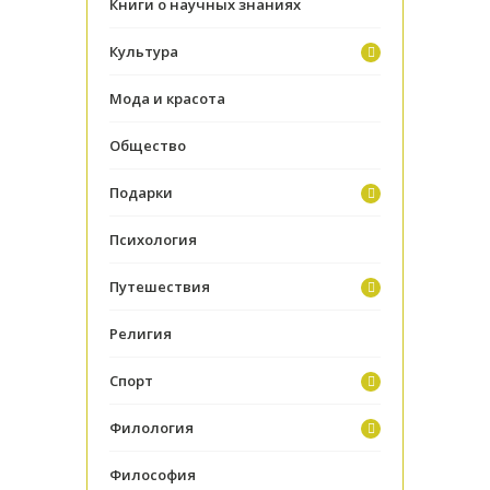
Книги о научных знаниях
Культура
Мода и красота
Общество
Подарки
Психология
Путешествия
Религия
Спорт
Филология
Философия