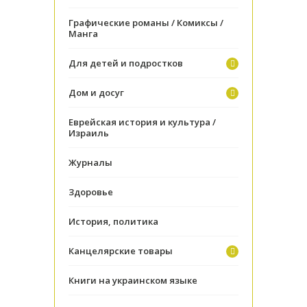
Графические романы / Комиксы /
Манга
Для детей и подростков
Дом и досуг
Еврейская история и культура /
Израиль
Журналы
Здоровье
История, политика
Канцелярские товары
Книги на украинском языке