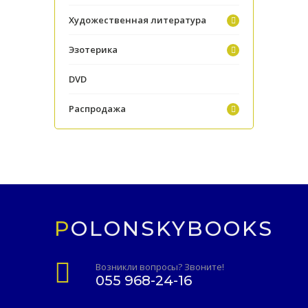
Художественная литература
Эзотерика
DVD
Распродажа
POLONSKYBOOKS
Возникли вопросы? Звоните!
055 968-24-16