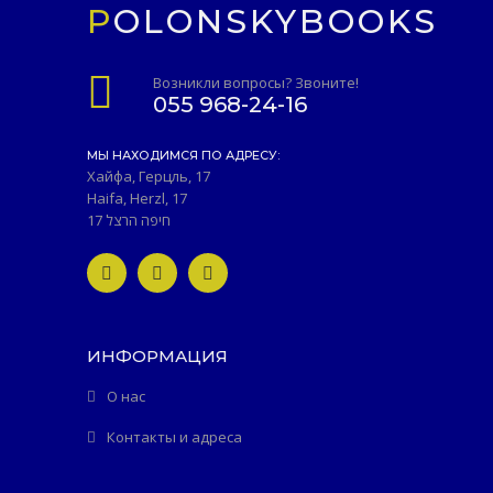
POLONSKYBOOKS
Возникли вопросы? Звоните!
055 968-24-16
МЫ НАХОДИМСЯ ПО АДРЕСУ:
Хайфа, Герцль, 17
Haifa, Herzl, 17
חיפה הרצל 17
ИНФОРМАЦИЯ
О нас
Контакты и адреса