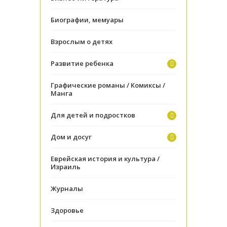
Биографии, мемуары
Взрослым о детях
Развитие ребенка
Графические романы / Комиксы /
Манга
Для детей и подростков
Дом и досуг
Еврейская история и культура /
Израиль
Журналы
Здоровье