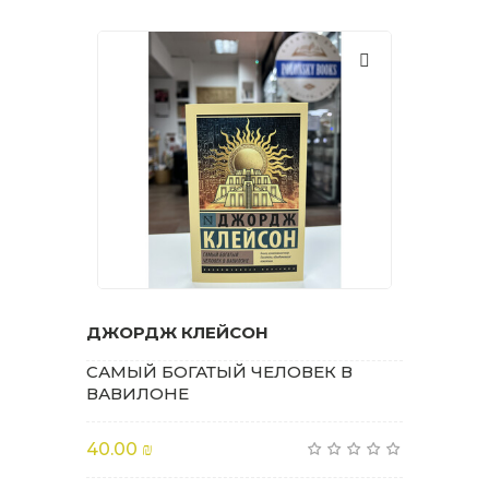
ДЖОРДЖ КЛЕЙСОН
САМЫЙ БОГАТЫЙ ЧЕЛОВЕК В
ВАВИЛОНЕ
40.00 ₪