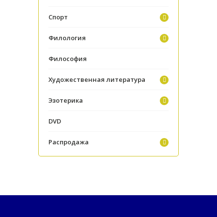
Спорт
Филология
Философия
Художественная литература
Эзотерика
DVD
Распродажа