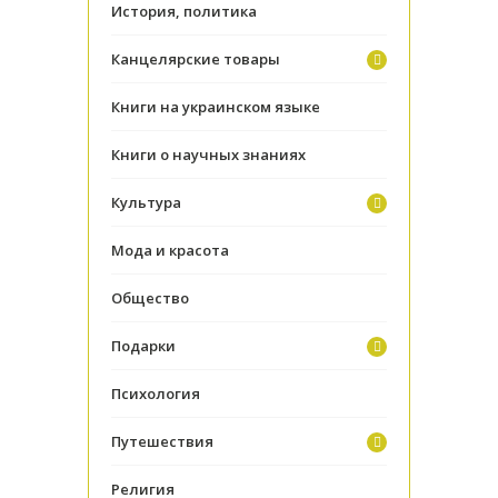
История, политика
Канцелярские товары
Книги на украинском языке
Книги о научных знаниях
Культура
Мода и красота
Общество
Подарки
Психология
Путешествия
Религия