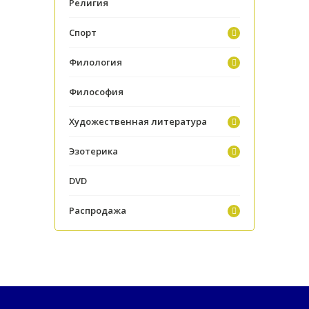
Религия
Спорт
Филология
Философия
Художественная литература
Эзотерика
DVD
Распродажа