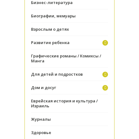
Бизнес-литература
Биографии, мемуары
Взрослым о детях
Развитие ребенка
Графические романы / Комиксы /
Манга
Для детей и подростков
Дом и досуг
Еврейская история и культура /
Израиль
Журналы
Здоровье