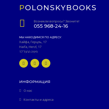
POLONSKYBOOKS
Возникли вопросы? Звоните!
055 968-24-16
МЫ НАХОДИМСЯ ПО АДРЕСУ:
Хайфа, Герцль, 17
Haifa, Herzl, 17
חיפה הרצל 17
ИНФОРМАЦИЯ
О нас
Контакты и адреса