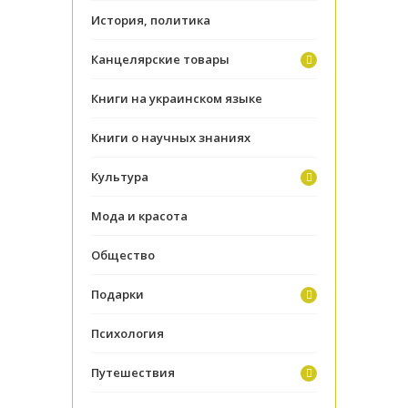
История, политика
Канцелярские товары
Книги на украинском языке
Книги о научных знаниях
Культура
Мода и красота
Общество
Подарки
Психология
Путешествия