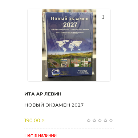
ИТА АР ЛЕВИН
НОВЫЙ ЭКЗАМЕН 2027
190.00 ₪
Нет в наличии