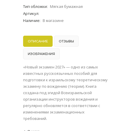
Тип обложки
:
Мягкая бумажная
Артикул
:
Наличие
:
В магазине
ОПИСАНИЕ
ОТЗЫВЫ
ИЗОБРАЖЕНИЯ
«Новый экзамен 2027» — одно из самых
известных русскоязычных пособий для
подготовки к израильскому теоретическому
экзамену по вождению (теории). Книга
создана под эгидой Всеизраильской
организации инструкторов вождения и
регулярно обновляется в соответствии с
изменениями экзаменационных
требований.